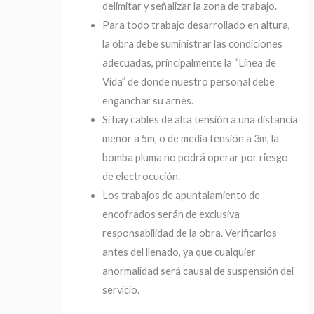
delimitar y señalizar la zona de trabajo.
Para todo trabajo desarrollado en altura,
la obra debe suministrar las condiciones
adecuadas, principalmente la “Línea de
Vida” de donde nuestro personal debe
enganchar su arnés.
Si hay cables de alta tensión a una distancia
menor a 5m, o de media tensión a 3m, la
bomba pluma no podrá operar por riesgo
de electrocución.
Los trabajos de apuntalamiento de
encofrados serán de exclusiva
responsabilidad de la obra. Verificarlos
antes del llenado, ya que cualquier
anormalidad será causal de suspensión del
servicio.