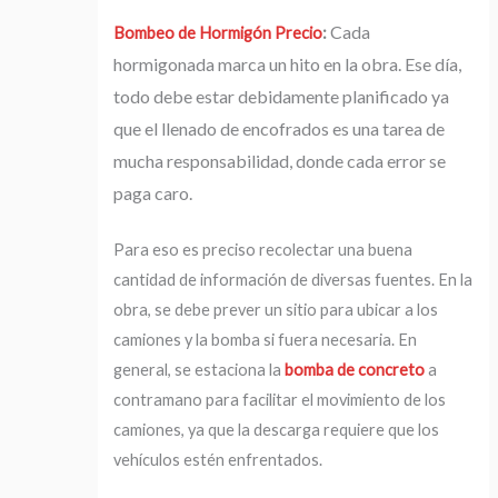
Cada
Bombeo de Hormigón Precio
:
hormigonada marca un hito en la obra. Ese día,
todo debe estar debidamente planificado ya
que el llenado de encofrados es una tarea de
mucha responsabilidad, donde cada error se
paga caro.
Para eso es preciso recolectar una buena
cantidad de información de diversas fuentes. En la
obra, se debe prever un sitio para ubicar a los
camiones y la bomba si fuera necesaria. En
general, se estaciona la
bomba de concreto
a
contramano para facilitar el movimiento de los
camiones, ya que la descarga requiere que los
vehículos estén enfrentados.