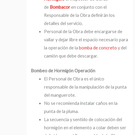
de
Bombacor
en conjunto con el
Responsable de la Obra definirán los
detalles del servicio.
Personal de la Obra debe encargarse de
vallar y dejar libre el espacio necesario para
la operación de la
bomba de concreto
y del
camión que debe descargar.
Bombeo de Hormigón Operación
El Personal de Obra es el único
responsable de la manipulación de la punta
del manguerote.
No se recomienda instalar caños en la
punta de la pluma.
La secuencia y sentido de colocación del
hormigón en el elemento a colar deben ser