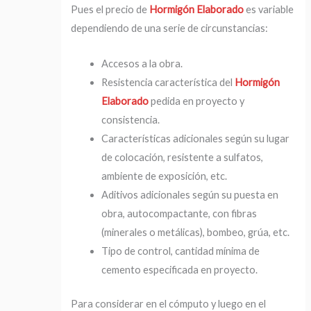
Pues el precio de
Hormigón Elaborado
es variable
dependiendo de una serie de circunstancias:
Accesos a la obra.
Resistencia característica del
Hormigón
Elaborado
pedida en proyecto y
consistencia.
Características adicionales según su lugar
de colocación, resistente a sulfatos,
ambiente de exposición, etc.
Aditivos adicionales según su puesta en
obra, autocompactante, con fibras
(minerales o metálicas), bombeo, grúa, etc.
Tipo de control, cantidad mínima de
cemento especificada en proyecto.
Para considerar en el cómputo y luego en el