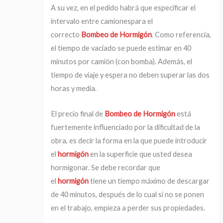
A su vez, en el pedido habrá que especificar el
intervalo entre camionespara el
correcto
Bombeo de Hormigón
. Como referencia,
el tiempo de vaciado se puede estimar en 40
minutos por camión (con bomba). Además, el
tiempo de viaje y espera no deben superar las dos
horas y media.
El precio final de
Bombeo de Hormigón
está
fuertemente influenciado por la dificultad de la
obra, es decir la forma en la que puede introducir
el
hormigón
en la superficie que usted desea
hormigonar. Se debe recordar que
el
hormigón
tiene un tiempo máximo de descargar
de 40 minutos, después de lo cual si no se ponen
en el trabajo, empieza a perder sus propiedades.