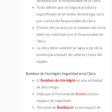
definidos por el Responsable de la Obra.
Toda adición que se haga al producto
especificado en el remito de entrega, será
por cuenta del Responsable de Obra.
El inicio del servicio y/o el volumen del corte
debe ser solicitado por el Responsable de
Obra.
La obra debe suministrar agua a pie de la
bomba para lavado de cañería y tolva del
equipo.
Bombeo de Hormigón Seguridad en la Obra
El
Bombeo de Hormigón
es una actividad
de alto riesgo.
Exija que el Personal de
Bomba
use los
equipos de seguridad.
Personal de
Bombacor
se encargará de