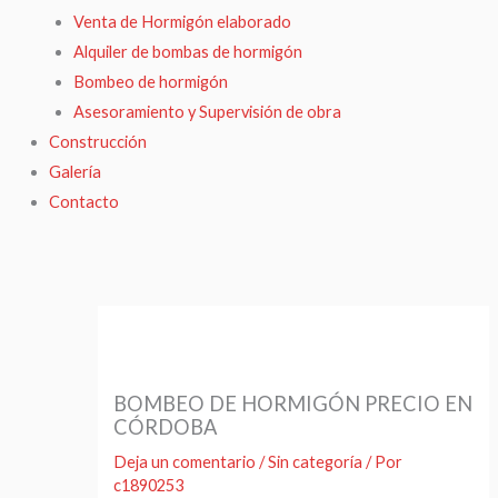
Venta de Hormigón elaborado
Alquiler de bombas de hormigón
Bombeo de hormigón
Asesoramiento y Supervisión de obra
Construcción
Galería
Contacto
BOMBEO DE HORMIGÓN PRECIO EN
CÓRDOBA
Deja un comentario
/
Sin categoría
/ Por
c1890253