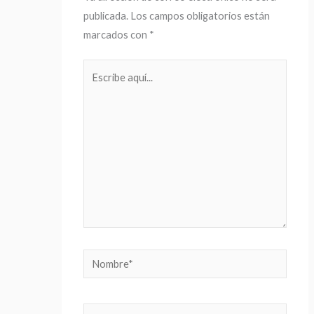
publicada.
Los campos obligatorios están
marcados con
*
Escribe
aquí...
Nombre*
Correo