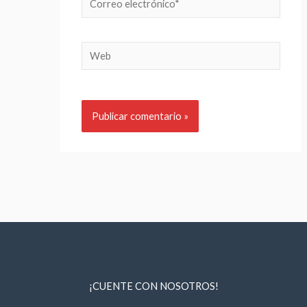
electrónico*
Web
¡CUENTE CON NOSOTROS!