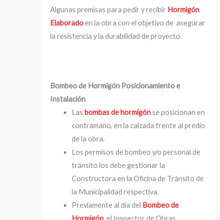
Algunas premisas para pedir y recibir
Hormigón
Elaborado
en la obra con el objetivo de asegurar
la resistencia y la durabilidad de proyecto.
Bombeo de Hormigón Posicionamiento e
Instalación
Las
bombas de hormigón
se posicionan en
contramano, en la calzada frente al predio
de la obra.
Los permisos de bombeo y/o personal de
tránsito los debe gestionar la
Constructora en la Oficina de Tránsito de
la Municipalidad respectiva.
Previamente al día del
Bombeo de
Hormigón
, el Inspector de Obras